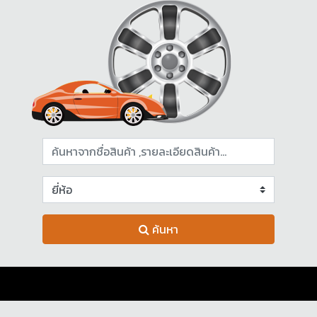
ค้นหา