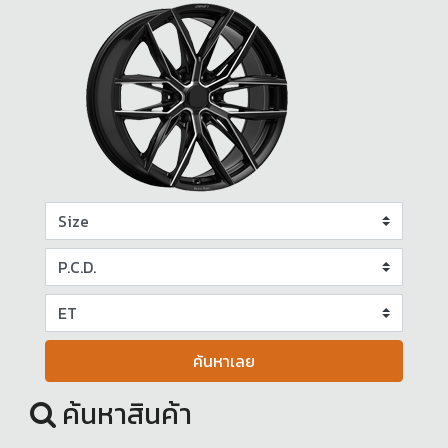
ค้นหาเลย
ค้นหาสินค้า