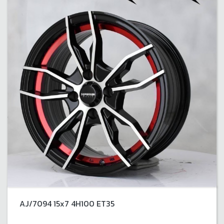
AJ/7094 15x7 4H100 ET35