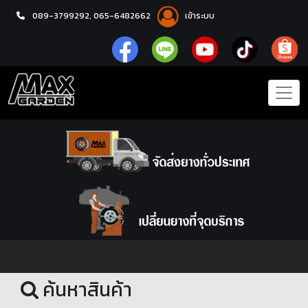
089-3799292,
065-6482662
เข้าระบบ
หน้าแรก
ชุดโปรแม็กซ์พร้อมยาง
ค้นหาสินค้า