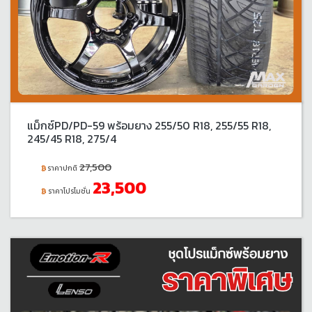
แม็กซ์PD/PD-59 พร้อมยาง 255/50 R18, 255/55 R18,
245/45 R18, 275/4
27,500
ราคาปกติ
23,500
ราคาโปรโมชั่น