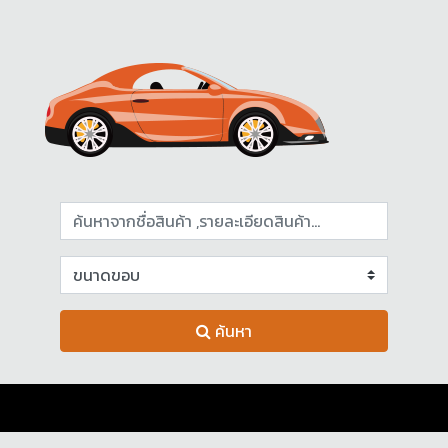
ค้นหา