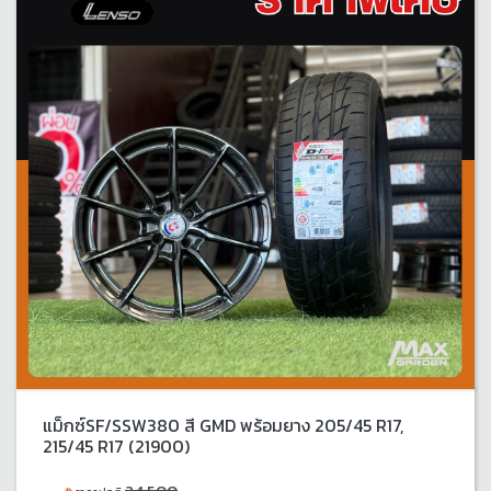
แม็กซ์SF/SSW380 สี GMD พร้อมยาง 205/45 R17,
215/45 R17 (21900)
24,500