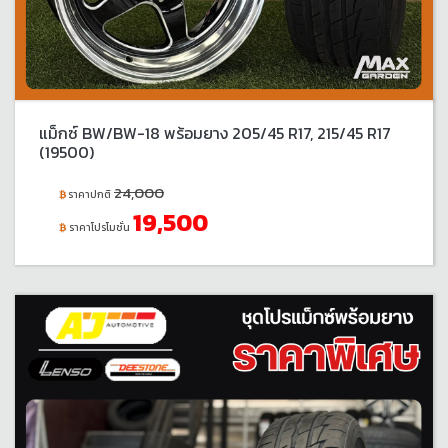
แม็กซ์ BW/BW-18 พร้อมยาง 205/45 R17, 215/45 R17
(19500)
24,000
ราคาปกติ
19,500
ราคาโปรโมชั่น