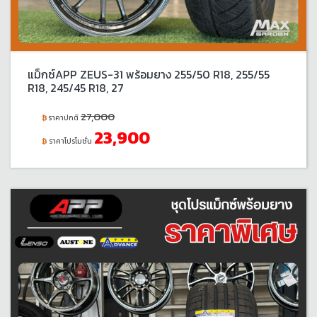
แม็กซ์APP ZEUS-31 พร้อมยาง 255/50 R18, 255/55
R18, 245/45 R18, 27
27,000
ราคาปกติ
23,900
ราคาโปรโมชั่น