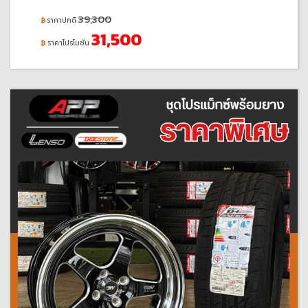
39,300
ราคาปกติ
31,500
ราคาโปรโมชั่น