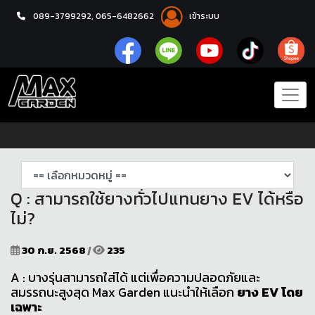
089-3799292,
065-6482662
เข้าระบบ
หน้าแรก
คำถามที่พบบ่อย FAQ
Q : สามารถใช้ยางทั่วไปแทนยาง EV ได้หรือ
ไม่?
30 ก.ย. 2568
|
235
A : บางรุ่นสามารถใส่ได้ แต่เพื่อความปลอดภัยและ
สมรรถนะสูงสุด Max Garden แนะนำให้เลือก
ยาง EV โดย
เฉพาะ