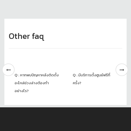
Other faq
Q : หากพบปัญหาหลังติดตั้ง
Q : มีบริการตั้งศูนย์ฟรีกี่
อะไหล่ช่วงล่างต้องทำ
ครั้ง?
อย่างไร?