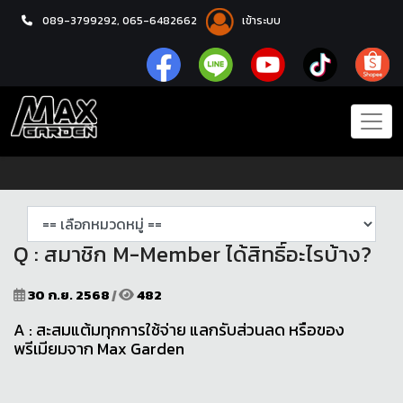
089-3799292,
065-6482662
เข้าระบบ
หน้าแรก
คำถามที่พบบ่อย FAQ
Q : สมาชิก M-Member ได้สิทธิ์อะไรบ้าง?
30 ก.ย. 2568
|
482
A : สะสมแต้มทุกการใช้จ่าย แลกรับส่วนลด หรือของ
พรีเมียมจาก Max Garden