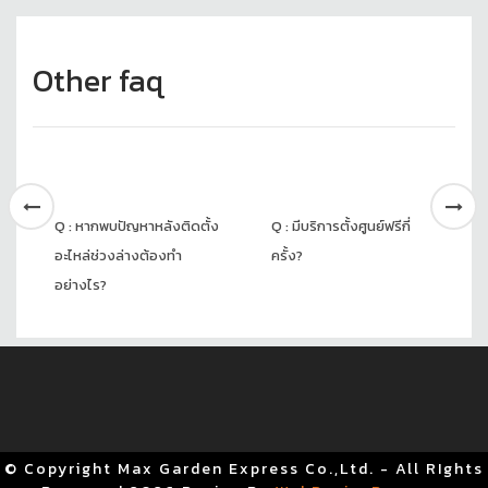
Other faq
Q : หากพบปัญหาหลังติดตั้ง
Q : มีบริการตั้งศูนย์ฟรีกี่
อะไหล่ช่วงล่างต้องทำ
ครั้ง?
อย่างไร?
© Copyright Max Garden Express Co.,Ltd. - All RIghts