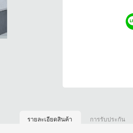
รายละเอียดสินค้า
การรับประกัน