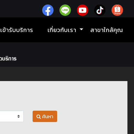
ิเข้ารับบริการ
เกี่ยวกับเรา
สาขาใกล้คุณ
ค้นหา