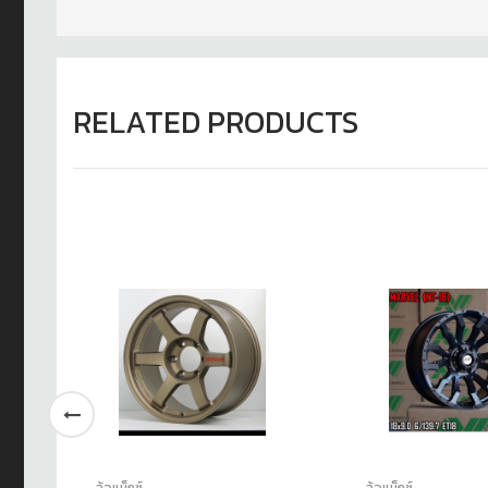
RELATED PRODUCTS