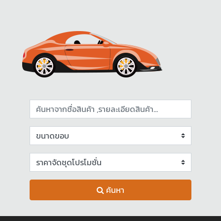
ค้นหา