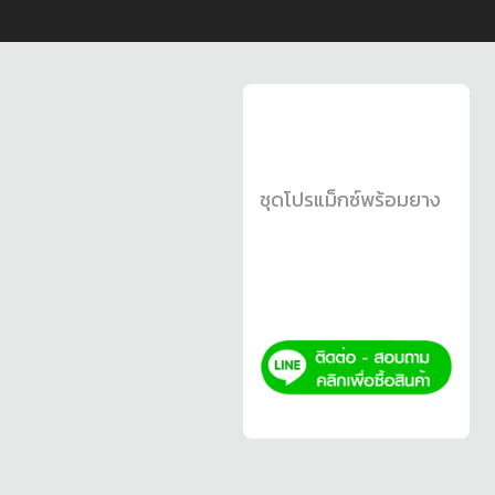
ชุดโปรแม็กซ์พร้อมยาง