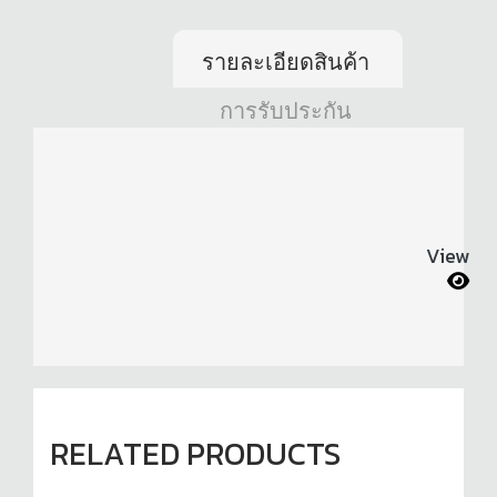
รายละเอียดสินค้า
การรับประกัน
View
RELATED PRODUCTS