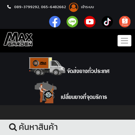
089-3799292,
065-6482662
เข้าระบบ
หน้าแรก
ชุดโปรแม็กซ์พร้อมยาง
ค้นหาสินค้า