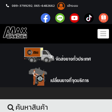
089-3799292,
065-6482662
เข้าระบบ
หน้าแรก
ชุดโปรแม็กซ์พร้อมยาง
ค้นหาสินค้า