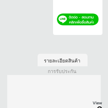
รายละเอียดสินค้า
การรับประกัน
View