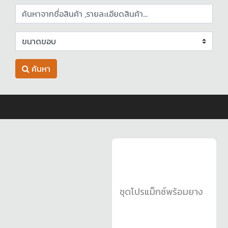
ค้นหา
ชุดโปรแม็กซ์พร้อมยาง