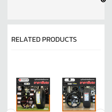
RELATED PRODUCTS