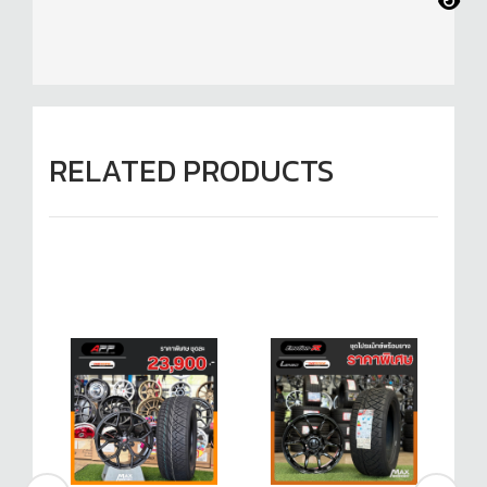
RELATED PRODUCTS