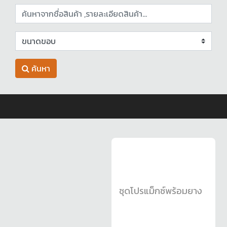
ค้นหา
ชุดโปรแม็กซ์พร้อมยาง