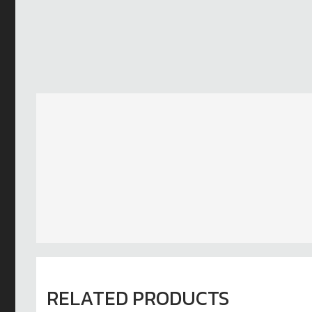
RELATED PRODUCTS