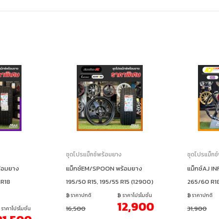
ง
ชุดโปรแม็กซ์พร้อมยาง
ชุดโปรแม็กซ
้อมยาง
แม็กซ์EM/SPOON พร้อมยาง
แม็กซ์AJ I
 R18
195/50 R15, 195/55 R15 (12900)
265/60 R1
ราคาปกติ
ราคาโปรโมชั่น
ราคาปกติ
12,900
16,500
31,900
ราคาโปรโมชั่น