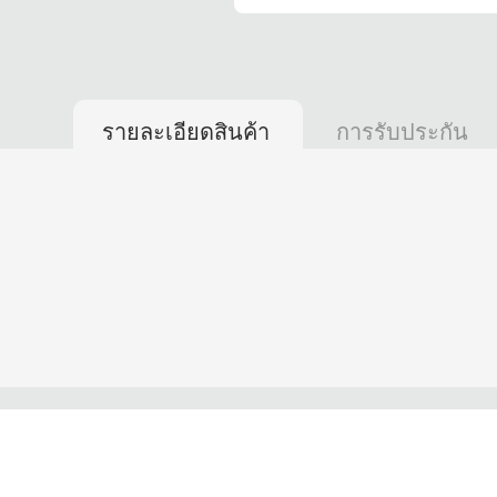
รายละเอียดสินค้า
การรับประกัน