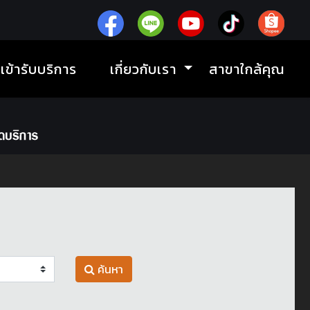
ิเข้ารับบริการ
เกี่ยวกับเรา
สาขาใกล้คุณ
ค้นหา