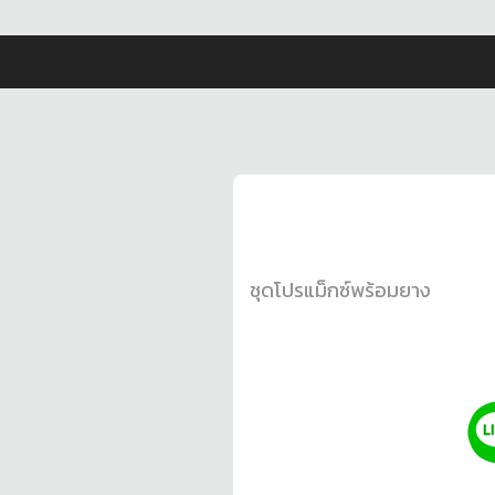
ชุดโปรแม็กซ์พร้อมยาง