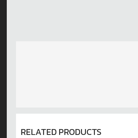
RELATED PRODUCTS