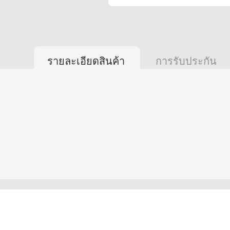
รายละเอียดสินค้า
การรับประกัน