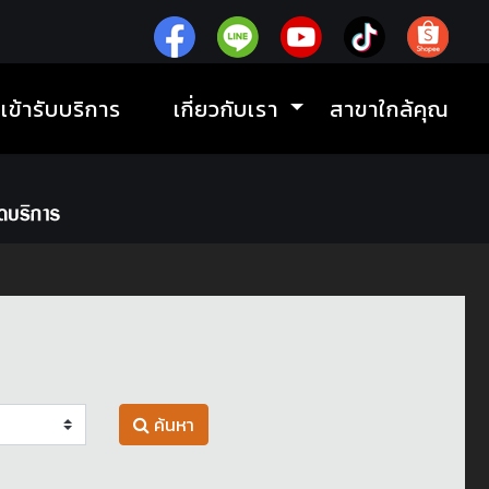
ิเข้ารับบริการ
เกี่ยวกับเรา
สาขาใกล้คุณ
ค้นหา