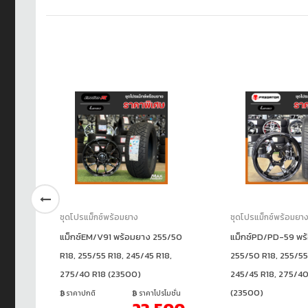
ชุดโปรแม็กซ์พร้อมยาง
ชุดโปรแม็กซ์พร้อมยา
แม็กซ์EM/V91 พร้อมยาง 255/50
แม็กซ์PD/PD-59 พร
+38
R18, 255/55 R18, 245/45 R18,
255/50 R18, 255/55
275/40 R18 (23500)
245/45 R18, 275/40
(23500)
ราคาปกติ
ราคาโปรโมชั่น