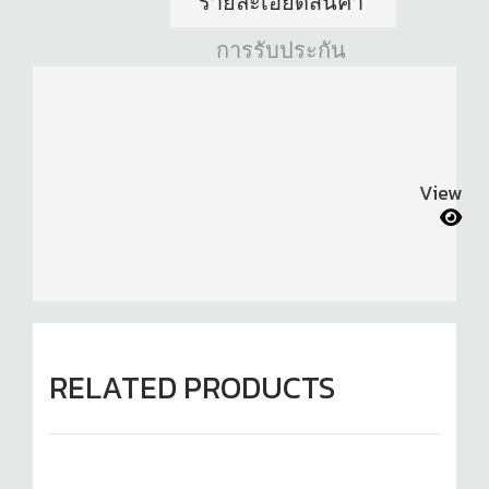
รายละเอียดสินค้า
การรับประกัน
View
RELATED PRODUCTS