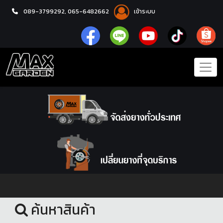
089-3799292,
065-6482662
เข้าระบบ
หน้าแรก
ชุดโปรแม็กซ์พร้อมยาง
ค้นหาสินค้า