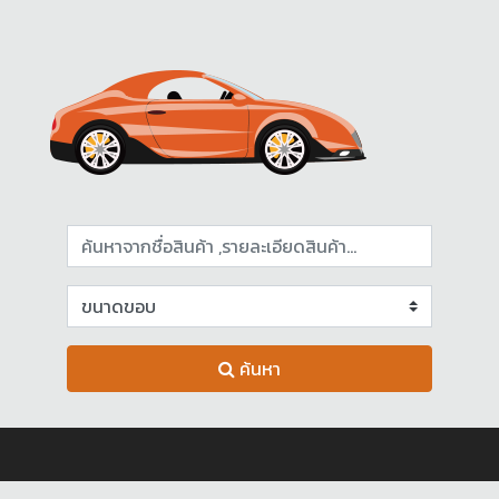
ค้นหา