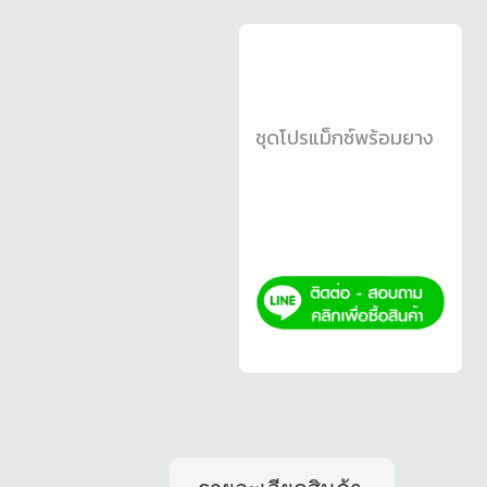
ชุดโปรแม็กซ์พร้อมยาง