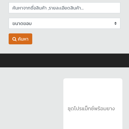
ค้นหา
ชุดโปรแม็กซ์พร้อมยาง