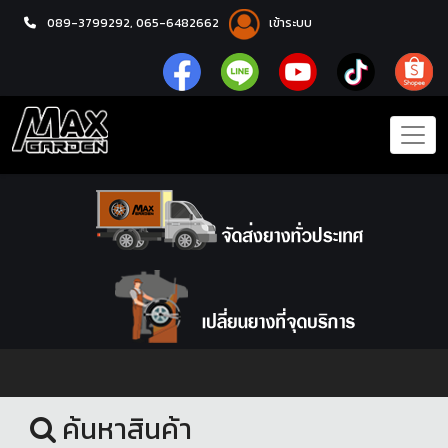
089-3799292,
065-6482662
เข้าระบบ
หน้าแรก
ชุดโปรแม็กซ์พร้อมยาง
ค้นหาสินค้า