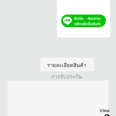
รายละเอียดสินค้า
การรับประกัน
View