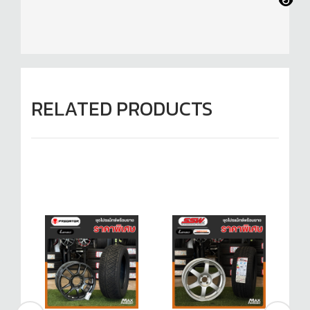
RELATED PRODUCTS