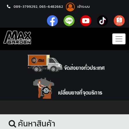
089-3799292,
065-6482662
เข้าระบบ
หน้าแรก
ชุดโปรแม็กซ์พร้อมยาง
ค้นหาสินค้า