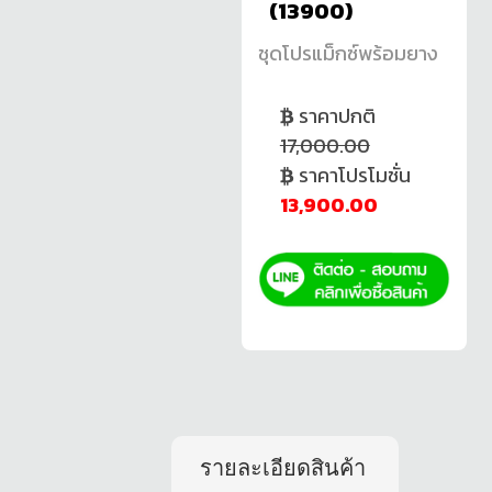
(13900)
ชุดโปรแม็กซ์พร้อมยาง
ราคาปกติ
17,000.00
ราคาโปรโมชั่น
13,900.00
รายละเอียดสินค้า