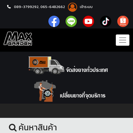
089-3799292,
065-6482662
เข้าระบบ
หน้าแรก
ชุดโปรแม็กซ์พร้อมยาง
ค้นหาสินค้า