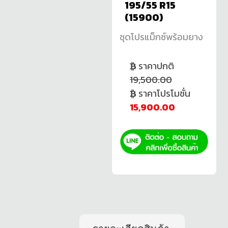
195/55 R15
(15900)
ชุดโปรแม็กซ์พร้อมยาง
ราคาปกติ
19,500.00
ราคาโปรโมชั่น
15,900.00