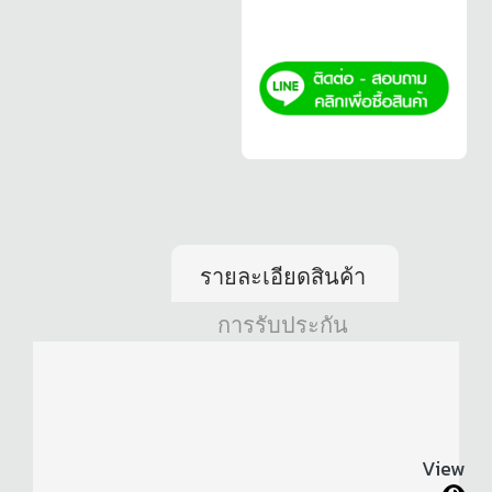
รายละเอียดสินค้า
การรับประกัน
View