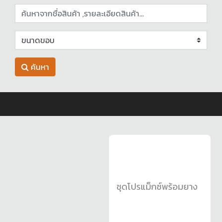
ค้นหา
ชุดโปรแม็กซ์พร้อมยาง