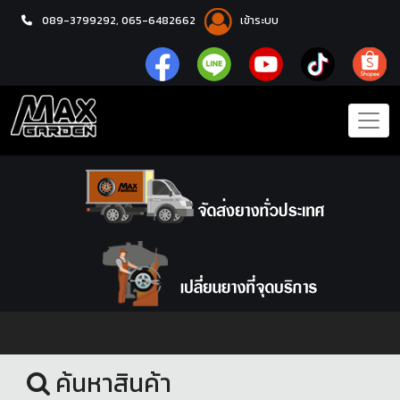
089-3799292,
065-6482662
เข้าระบบ
หน้าแรก
ชุดโปรแม็กซ์พร้อมยาง
ค้นหาสินค้า