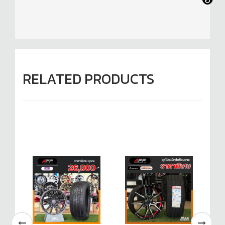
RELATED PRODUCTS