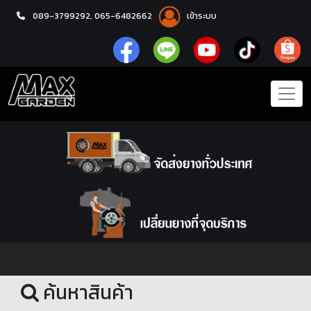
089-3799292,
065-6482662
เข้าระบบ
หน้าแรก
ชุดโปรแม็กซ์พร้อมยาง
ค้นหาสินค้า