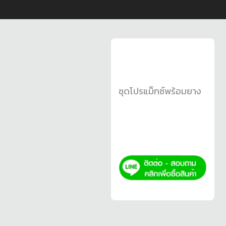
ชุดโปรแม็กซ์พร้อมยาง