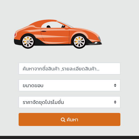
ค้นหา