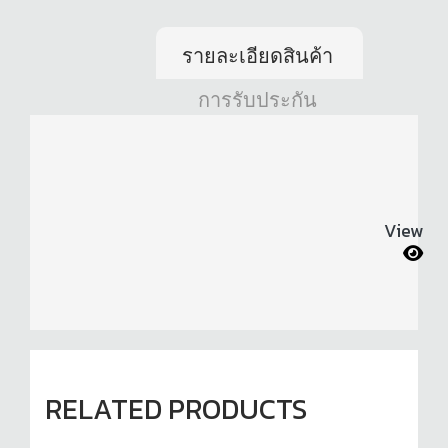
รายละเอียดสินค้า
การรับประกัน
View
RELATED PRODUCTS