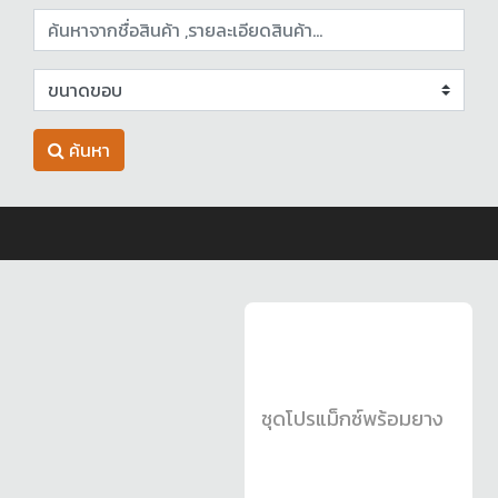
ค้นหา
ชุดโปรแม็กซ์พร้อมยาง