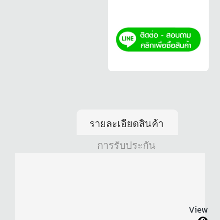
รายละเอียดสินค้า
การรับประกัน
View