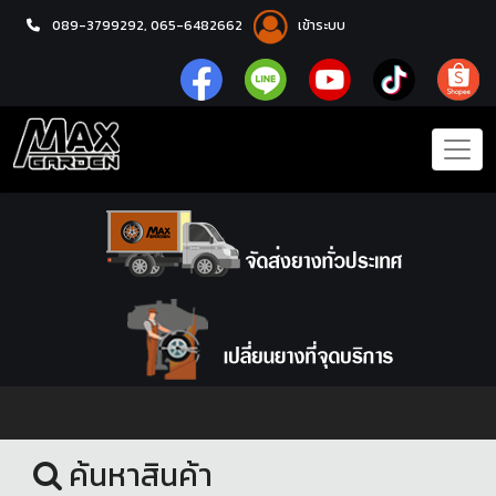
089-3799292,
065-6482662
เข้าระบบ
หน้าแรก
ชุดโปรแม็กซ์พร้อมยาง
ค้นหาสินค้า