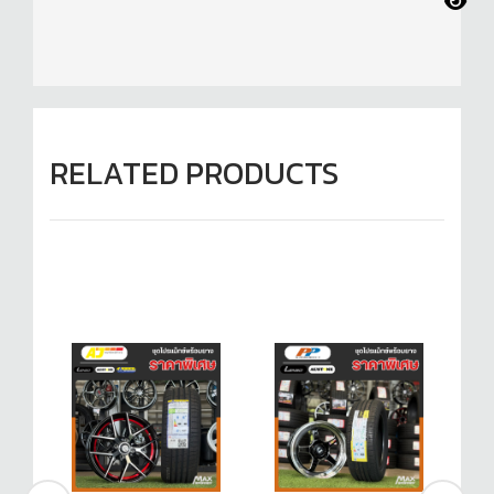
RELATED PRODUCTS