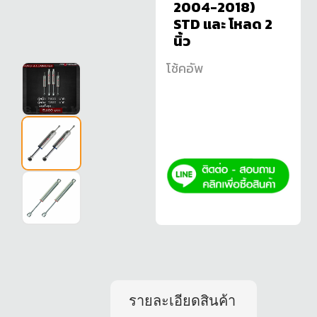
2004-2018)
STD และ โหลด 2
นิ้ว
โช้คอัพ
รายละเอียดสินค้า