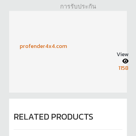
การรับประกัน
profender4x4.com
View
1158
RELATED PRODUCTS