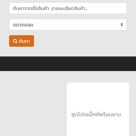
ค้นหา
ชุดโปรแม็กซ์พร้อมยาง