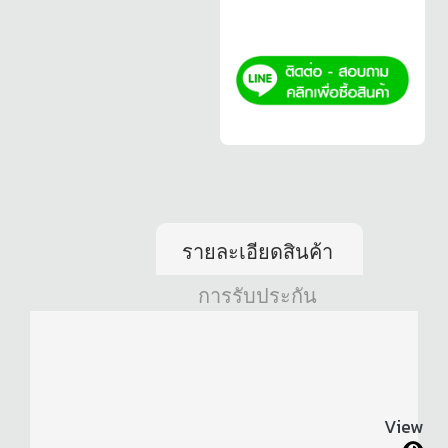
รายละเอียดสินค้า
การรับประกัน
View