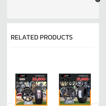
RELATED PRODUCTS