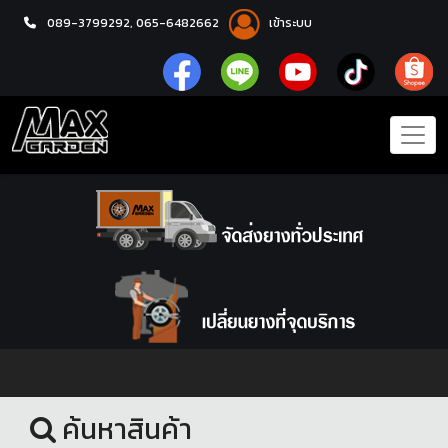
089-3799292,
065-6482662
เข้าระบบ
หน้าแรก
ชุดโปรแม็กซ์พร้อมยาง
ค้นหาสินค้า