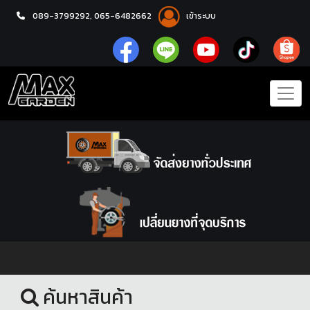
089-3799292,
065-6482662
เข้าระบบ
หน้าแรก
ล้อแม็กซ์
ค้นหาสินค้า