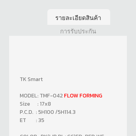
รายละเอียดสินค้า
การรับประกัน
TK Smart
MODEL: TMF-042
FLOW FORMING
Size : 17x8
P.C.D. : 5H100 /5H114.3
ET : 35