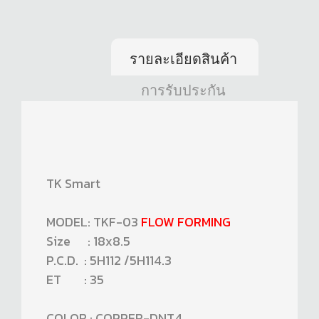
รายละเอียดสินค้า
การรับประกัน
TK Smart
MODEL: TKF-03
FLOW FORMING
Size : 18x8.5
P.C.D. : 5H112 /5H114.3
ET : 35
COLOR : COPPER-DNT4