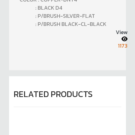
: BLACK D4
: P/BRUSH-SILVER-FLAT
: P/BRUSH BLACK-CL-BLACK
View
1173
RELATED PRODUCTS