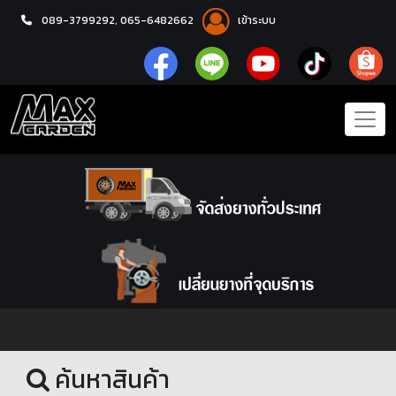
089-3799292,
065-6482662
เข้าระบบ
หน้าแรก
ล้อแม็กซ์
ค้นหาสินค้า