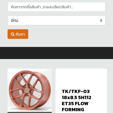
ค้นหา
TK/TKF-03
18x8.5 5H112
ET35 FLOW
FORMING