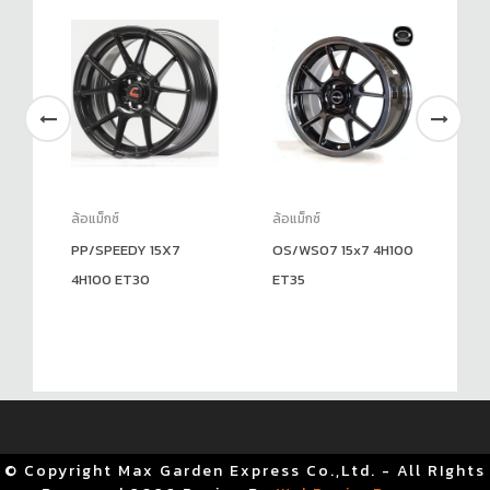
ล้อแม็กซ์
ล้อแม็กซ์
ล้อ
PP/SPEEDY 15X7
OS/WS07 15x7 4H100
PD
4H100 ET30
ET35
5H
© Copyright Max Garden Express Co.,Ltd. - All RIghts