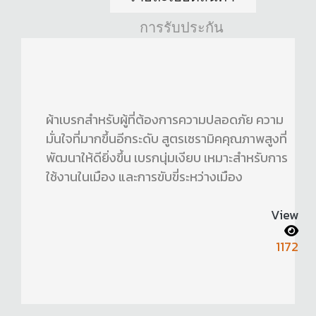
การรับประกัน
ผ้าเบรกสำหรับผู้ที่ต้องการความปลอดภัย ความ
มั่นใจที่มากขึ้นอีกระดับ สูตรเซรามิคคุณภาพสูงที่
พัฒนาให้ดียิ่งขึ้น เบรกนุ่มเงียบ เหมาะสำหรับการ
ใช้งานในเมือง และการขับขี่ระหว่างเมือง
View
1172