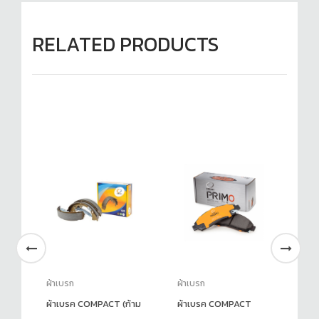
RELATED PRODUCTS
ผ้าเบรก
ผ้าเบรก
ผ้
ผ้าเบรค COMPACT (ก้าม
ผ้าเบรค COMPACT
Br