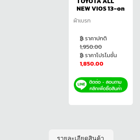
TOYOTA ALL
NEW VIOS 13-on
ผ้าเบรก
ราคาปกติ
1,950.00
ราคาโปรโมชั่น
1,850.00
รายละเอียดสินค้า