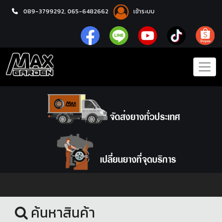
089-3799292,
065-6482662
เข้าระบบ
หน้าแรก
ผ้าเบรก
ค้นหาสินค้า