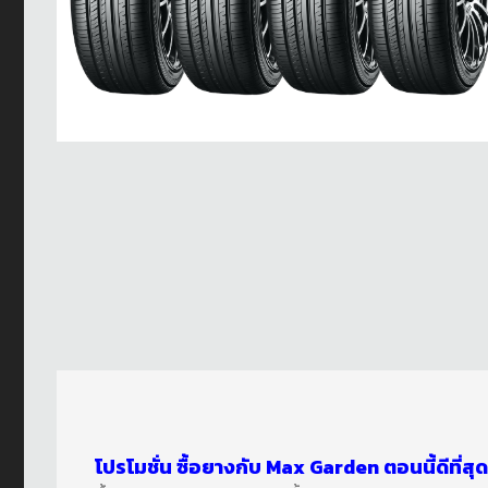
โปรโมชั่น ซื้อยางกับ Max Garden ตอนนี้ดีที่สุด