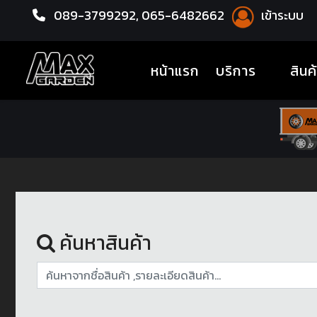
089-3799292,
065-6482662
เข้าระบบ
หน้าแรก
สินค้ามือสอง
(current)
หน้าแรก
บริการ
สินค
ค้นหาสินค้า