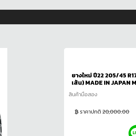
ยางใหม่ ปี22 205/45 
เส้น) MADE IN JAPAN
สินค้ามือสอง
ราคาปกติ
20,000.00