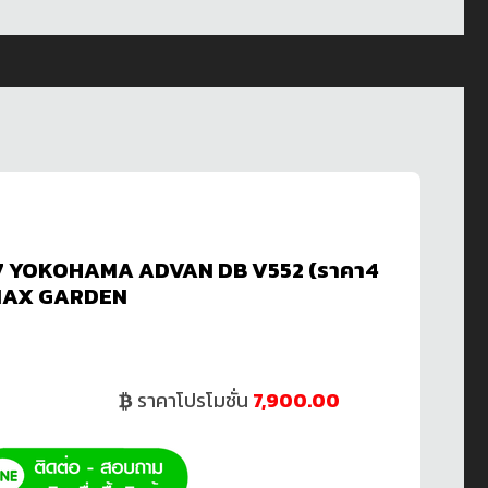
R17 YOKOHAMA ADVAN DB V552 (ราคา4
 MAX GARDEN
ราคาโปรโมชั่น
7,900.00