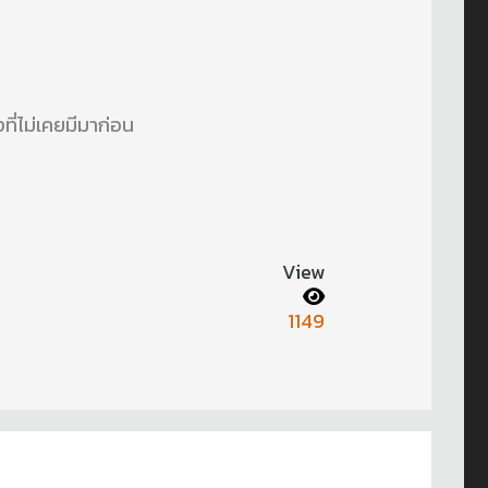
ี่ไม่เคยมีมาก่อน
View
1149