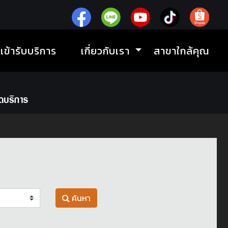
ิเข้ารับบริการ
เกี่ยวกับเรา
สาขาใกล้คุณ
ค้นหา