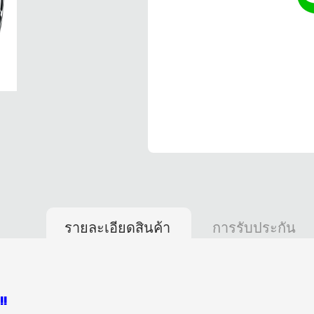
รายละเอียดสินค้า
การรับประกัน
!!