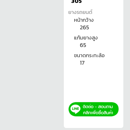
305
ยางรถยนต์
หน้ากว้าง
265
แก้มยางสูง
65
ขนาดกระทะล้อ
17