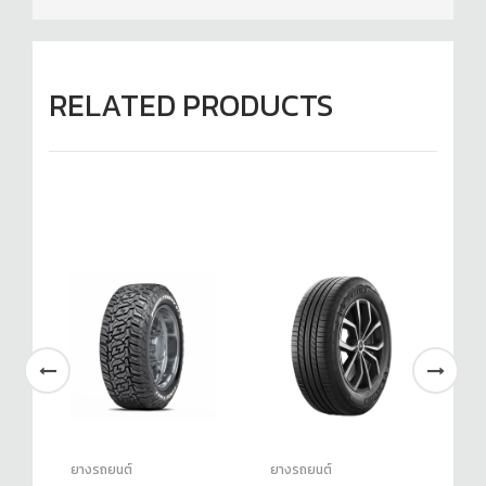
RELATED PRODUCTS
ยางรถยนต์
ยางรถยนต์
ยา