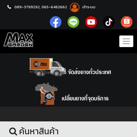
089-3799292,
065-6482662
เข้าระบบ
หน้าแรก
ยางรถยนต์
ค้นหาสินค้า