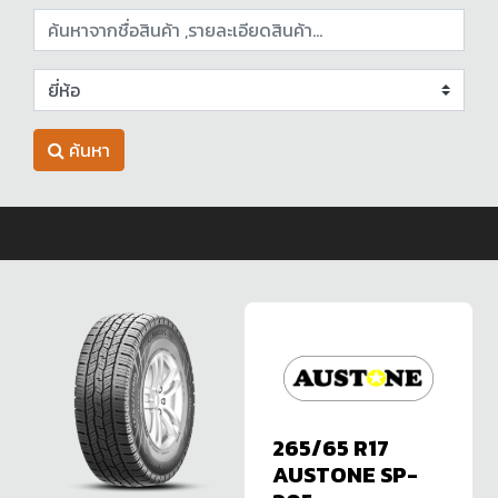
ค้นหา
265/65 R17
AUSTONE SP-