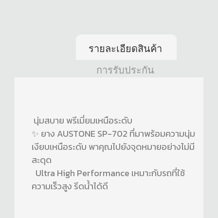
รายละเอียดสินค้า
การรับประกัน
นุ่มสบาย พรีเมี่ยมเหนือระดับ
✨ ยาง AUSTONE SP-702 ที่มาพร้อมความนุ่ม
เงียบเหนือระดับ พาคุณไปยังจุดหมายอย่างไม่มี
สะดุด
Ultra High Performance เหมาะกับรถที่ใช้
ความเร็วสูง รีดน้ำได้ดี