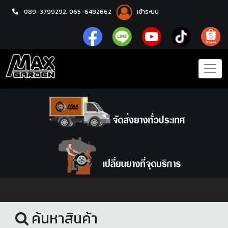
089-3799292,
065-6482662
เข้าระบบ
หน้าแรก
ยางรถยนต์
ค้นหาสินค้า