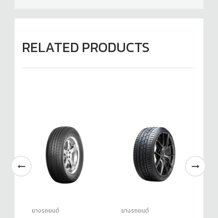
RELATED PRODUCTS
ยางรถยนต์
ยางรถยนต์
ยา