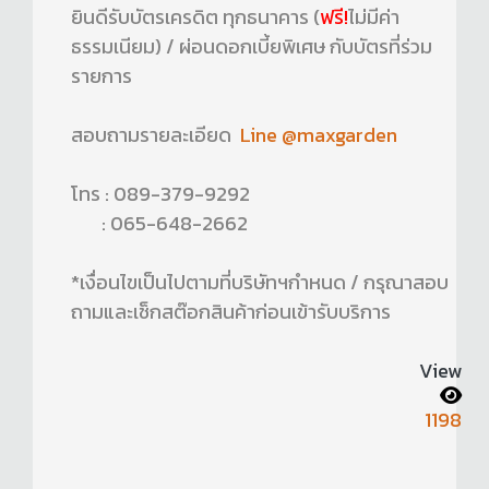
ยินดีรับบัตรเครดิต ทุกธนาคาร (
ฟรี!
ไม่มีค่า
ธรรมเนียม) / ผ่อนดอกเบี้ยพิเศษ กับบัตรที่ร่วม
รายการ
สอบถามรายละเอียด
Line @maxgarden
โทร : 089-379-9292
: 065-648-2662
*เงื่อนไขเป็นไปตามที่บริษัทฯกำหนด / กรุณาสอบ
ถามและเช็กสต๊อกสินค้าก่อนเข้ารับบริการ
View
1198