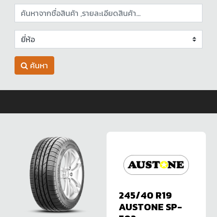
ค้นหา
245/40 R19
AUSTONE SP-