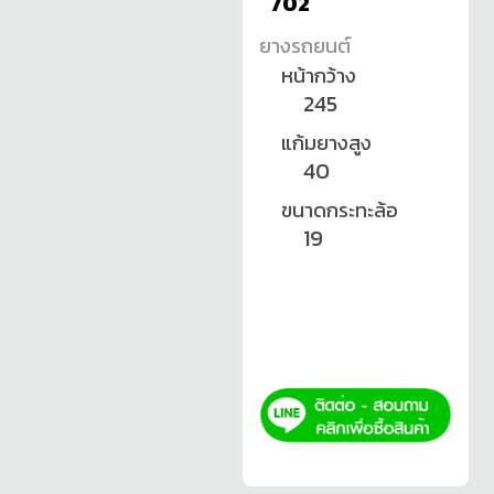
702
ยางรถยนต์
หน้ากว้าง
245
แก้มยางสูง
40
ขนาดกระทะล้อ
19