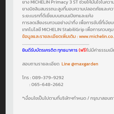
ยาง MICHELIN Primacy 3 ST ช่วยให้มั่นใจในควา
ยางมิชลินสมรรถนะสูงที่มอบความปลอดภัยและควา
ระยะเบรกที่ดีเยี่ยมบนถนนเปียกและแห้ง
การลดเสียงรบกวนอย่างน่าทึ่ง เพื่อการขับขี่ที่เงี
เทคโนโลยี MICHELIN StabiliGrip เพื่อการควบคุมรถ
ข้อมูลและรายละเอียดเพิ่มเติม : www.michelin.co
..................................................................
ยินดีรับบัตรเครดิต ทุกธนาคาร
(ฟรี!
ไม่มีค่าธรรมเน
สอบถามรายละเอียด
Line @maxgarden
โทร : 089-379-9292
: 065-648-2662
*เงื่อนไขเป็นไปตามที่บริษัทฯกำหนด / กรุณาสอบถา