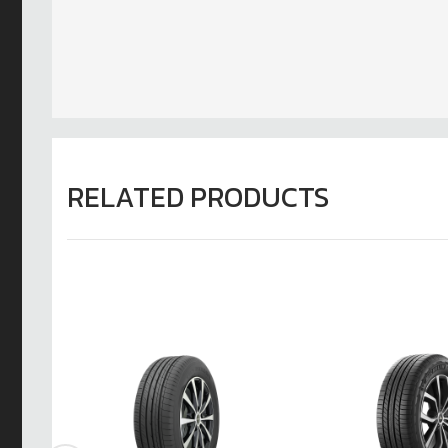
RELATED PRODUCTS