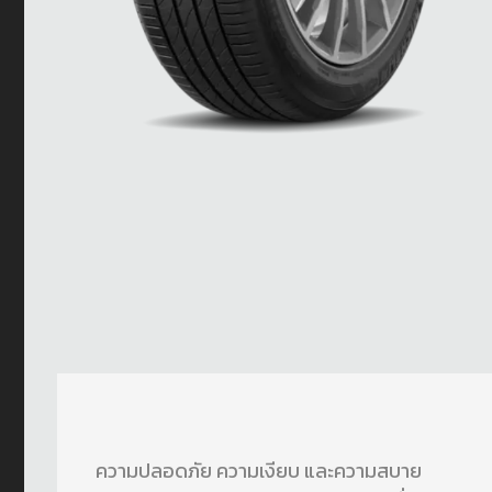
ความปลอดภัย ความเงียบ และความสบาย