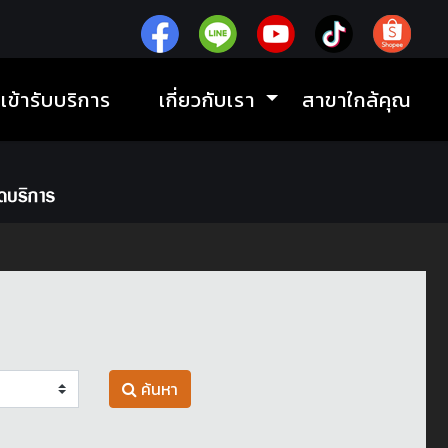
ิเข้ารับบริการ
เกี่ยวกับเรา
สาขาใกล้คุณ
ค้นหา