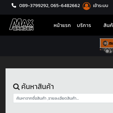
089-3799292,
065-6482662
เข้าระบบ
หน้าแรก
ยางรถยนต์
(current)
หน้าแรก
บริการ
สินค
ค้นหาสินค้า