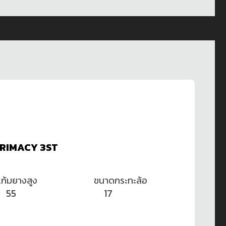
PRIMACY 3ST
แก้มยางสูง
ขนาดกระทะล้อ
55
17