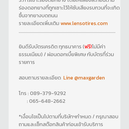
ร่องดอกยางที่ถูกเซาะไว้ให้ซับเสียงรบกวนที่จะเกิด
ขึ้นจากยางบดถนน
รายละเอียดเพิ่มเติม
www.lensotires.com
....................................................................................
ยินดีรับบัตรเครดิต ทุกธนาคาร (
ฟรี!
ไม่มีค่า
ธรรมเนียม) / ผ่อนดอกเบี้ยพิเศษ กับบัตรที่ร่วม
รายการ
สอบถามรายละเอียด
Line @maxgarden
โทร : 089-379-9292
: 065-648-2662
*เงื่อนไขเป็นไปตามที่บริษัทฯกำหนด / กรุณาสอบ
ถามและเช็กสต๊อกสินค้าก่อนเข้ารับบริการ