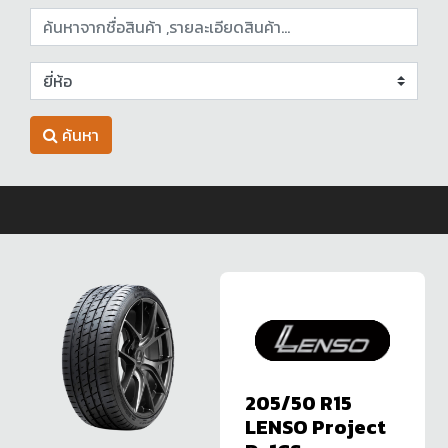
ค้นหา
205/50 R15
LENSO Project