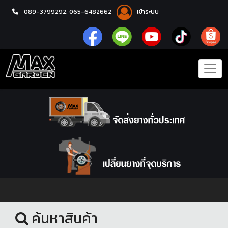
089-3799292,
065-6482662
เข้าระบบ
หน้าแรก
ยางรถยนต์
ค้นหาสินค้า