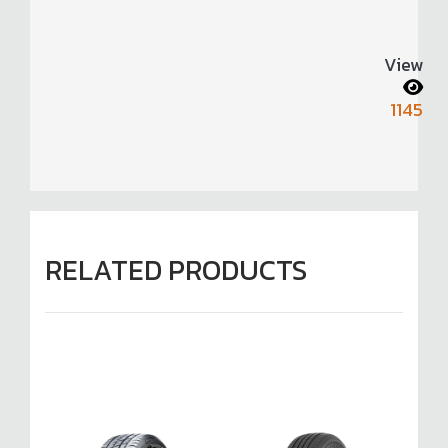
View
1145
RELATED PRODUCTS