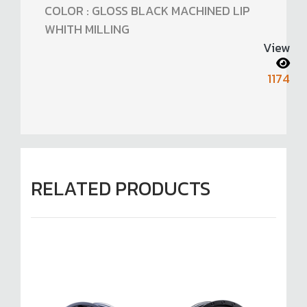
COLOR : GLOSS BLACK MACHINED LIP
WHITH MILLING
View
1174
RELATED PRODUCTS