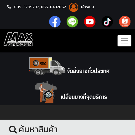
089-3799292,
065-6482662
เข้าระบบ
หน้าแรก
ล้อแม็กซ์
ค้นหาสินค้า