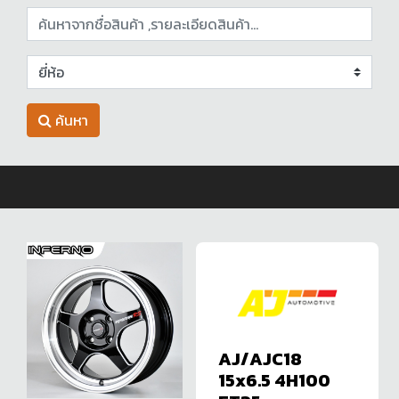
ค้นหา
AJ/AJC18
15x6.5 4H100