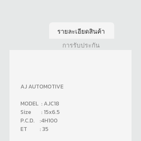
รายละเอียดสินค้า
การรับประกัน
AJ AUTOMOTIVE
MODEL : AJC18
Size : 15x6.5
P.C.D. :4H100
ET : 35