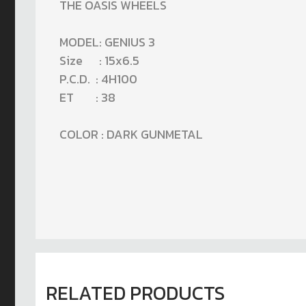
THE OASIS WHEELS
MODEL: GENIUS 3
Size : 15x6.5
P.C.D. : 4H100
ET : 38
COLOR : DARK GUNMETAL
RELATED PRODUCTS