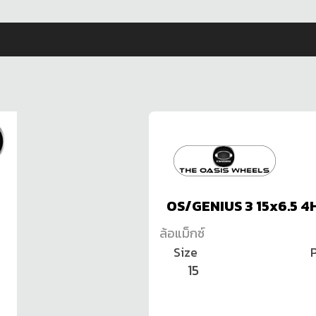
OS/GENIUS 3 15x6.5 
ล้อแม็กซ์
Size
P
15