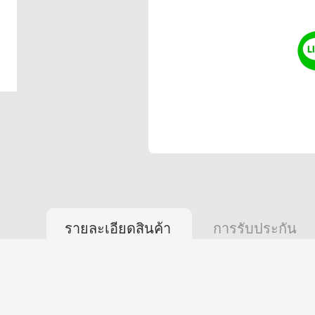
รายละเอียดสินค้า
การรับประกัน