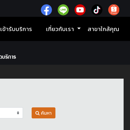
ิเข้ารับบริการ
เกี่ยวกับเรา
สาขาใกล้คุณ
ค้นหา