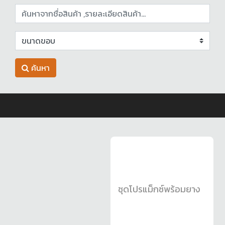
ค้นหา
ชุดโปรแม็กซ์พร้อมยาง