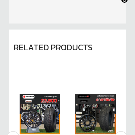
RELATED PRODUCTS