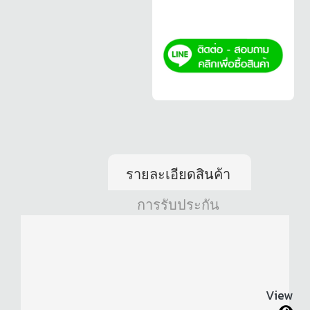
รายละเอียดสินค้า
การรับประกัน
View