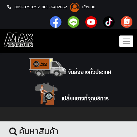
089-3799292,
065-6482662
เข้าระบบ
หน้าแรก
ชุดโปรแม็กซ์พร้อมยาง
ค้นหาสินค้า