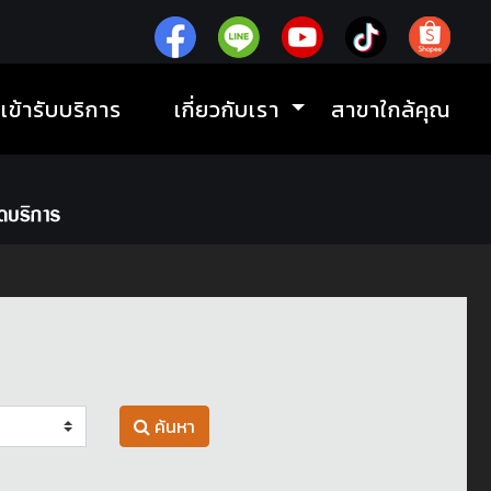
ิเข้ารับบริการ
เกี่ยวกับเรา
สาขาใกล้คุณ
ค้นหา