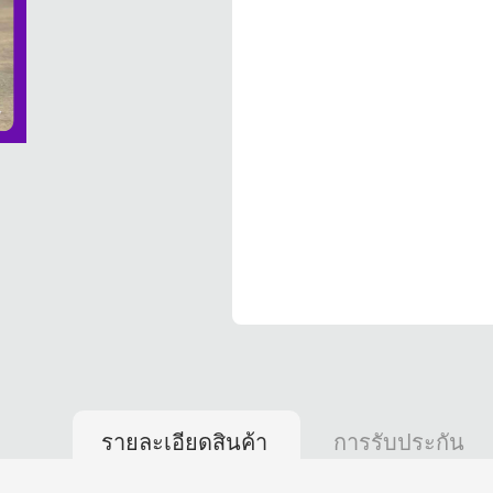
รายละเอียดสินค้า
การรับประกัน