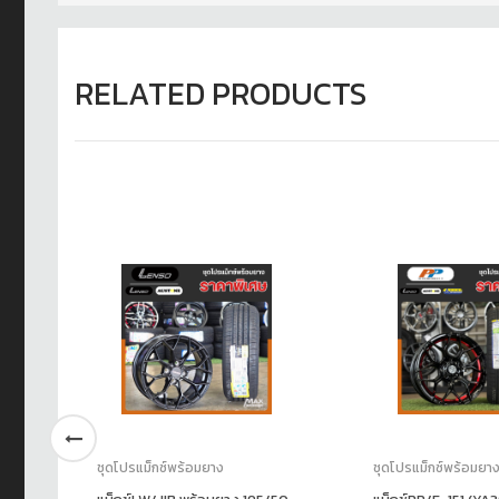
RELATED PRODUCTS
ชุดโปรแม็กซ์พร้อมยาง
ชุดโปรแม็กซ์พร้อมยา