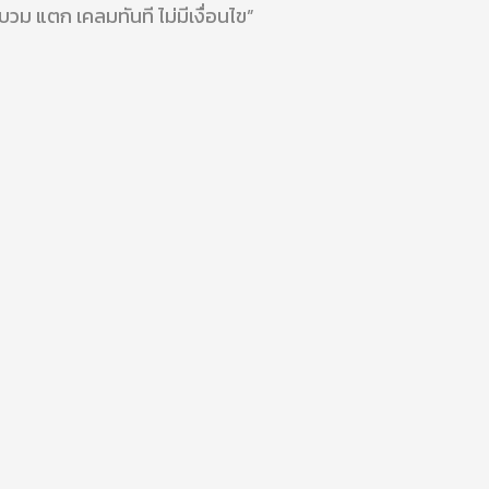
วม แตก เคลมทันที ไม่มีเงื่อนไข”