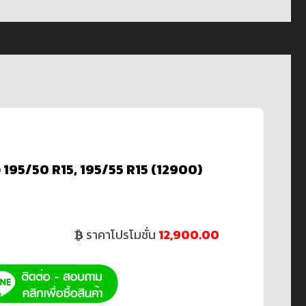
 195/50 R15, 195/55 R15 (12900)
ราคาโปรโมชั่น
12,900.00