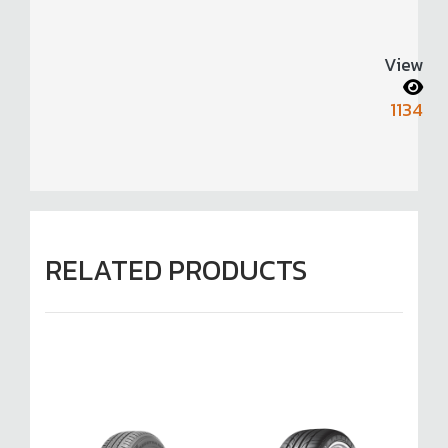
View
1134
RELATED PRODUCTS