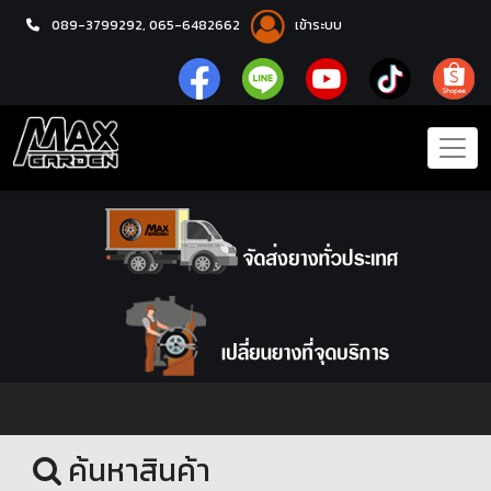
089-3799292,
065-6482662
เข้าระบบ
หน้าแรก
ยางรถยนต์
ค้นหาสินค้า