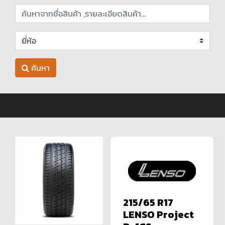
ค้นหา
215/65 R17
LENSO Project