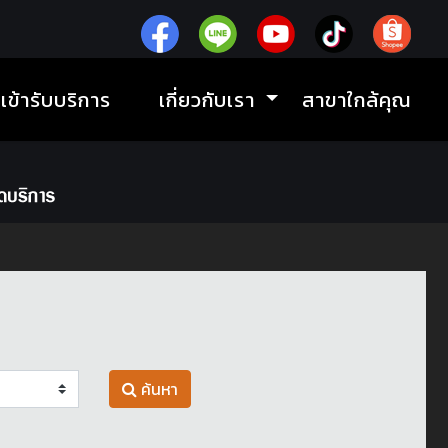
ิเข้ารับบริการ
เกี่ยวกับเรา
สาขาใกล้คุณ
ค้นหา