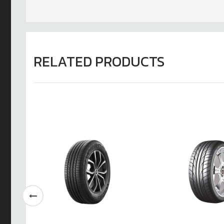
RELATED PRODUCTS