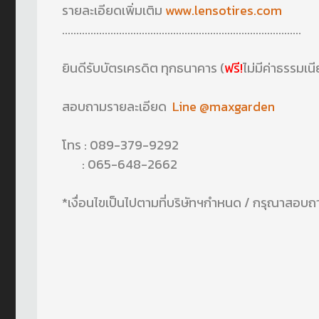
รายละเอียดเพิ่มเติม
www.lensotires.com
....................................................................................
ยินดีรับบัตรเครดิต ทุกธนาคาร (
ฟรี!
ไม่มีค่าธรรมเน
สอบถามรายละเอียด
Line @maxgarden
โทร : 089-379-9292
: 065-648-2662
*เงื่อนไขเป็นไปตามที่บริษัทฯกำหนด / กรุณาสอบถา