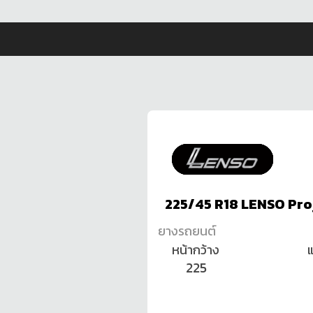
225/45 R18 LENSO Pro
ยางรถยนต์
หน้ากว้าง
225