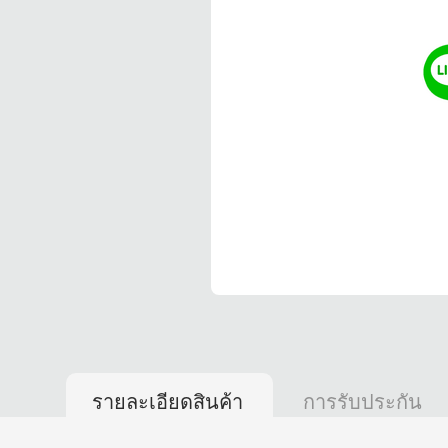
รายละเอียดสินค้า
การรับประกัน