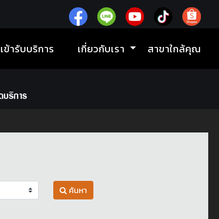
ิเข้ารับบริการ
เกี่ยวกับเรา
สาขาใกล้คุณ
ค้นหา