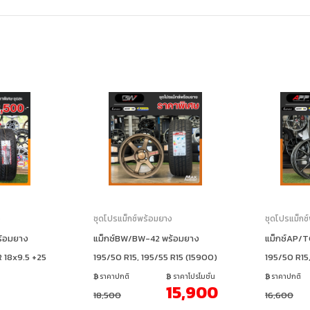
ง
ชุดโปรแม็กซ์พร้อมยาง
ชุดโปรแม็กซ
ร้อมยาง
แม็กซ์BW/BW-42 พร้อมยาง
แม็กซ์AP/
 18x9.5 +25
195/50 R15, 195/55 R15 (15900)
195/50 R15
ราคาปกติ
ราคาโปรโมชั่น
ราคาปกติ
15,900
18,500
16,600