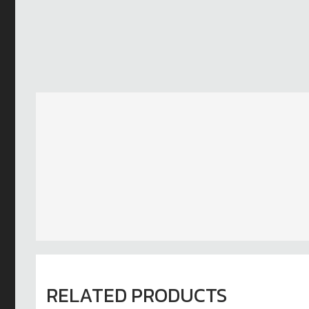
RELATED PRODUCTS