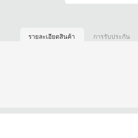
รายละเอียดสินค้า
การรับประกัน