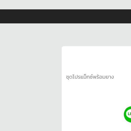
ชุดโปรแม็กซ์พร้อมยาง