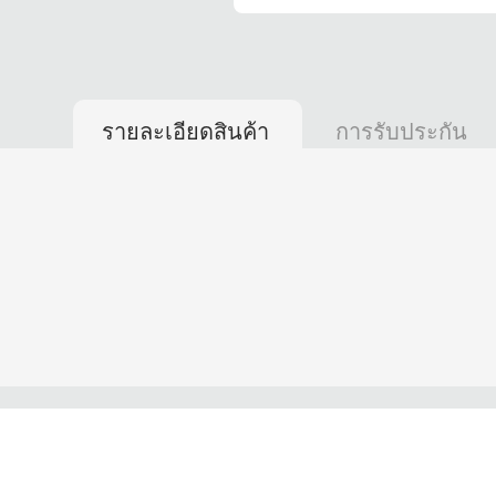
รายละเอียดสินค้า
การรับประกัน