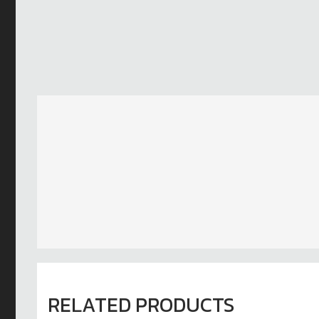
RELATED PRODUCTS