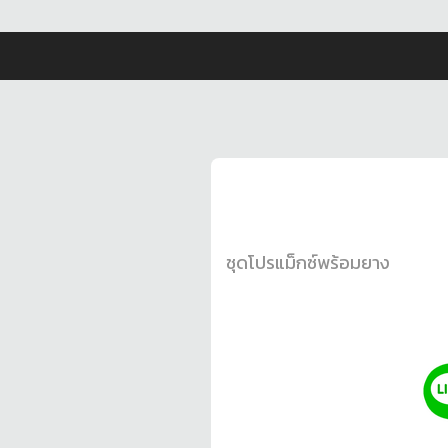
ชุดโปรแม็กซ์พร้อมยาง