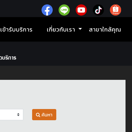
ิเข้ารับบริการ
เกี่ยวกับเรา
สาขาใกล้คุณ
ค้นหา