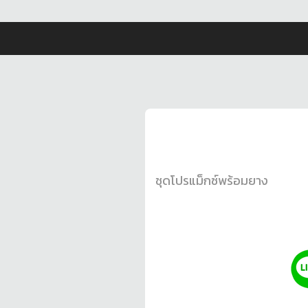
ชุดโปรแม็กซ์พร้อมยาง