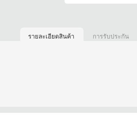
รายละเอียดสินค้า
การรับประกัน