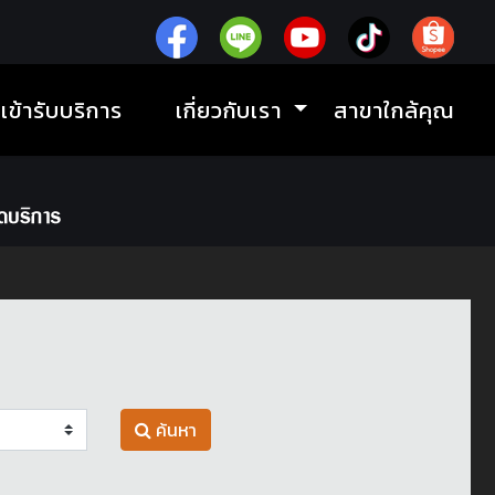
ิเข้ารับบริการ
เกี่ยวกับเรา
สาขาใกล้คุณ
ค้นหา