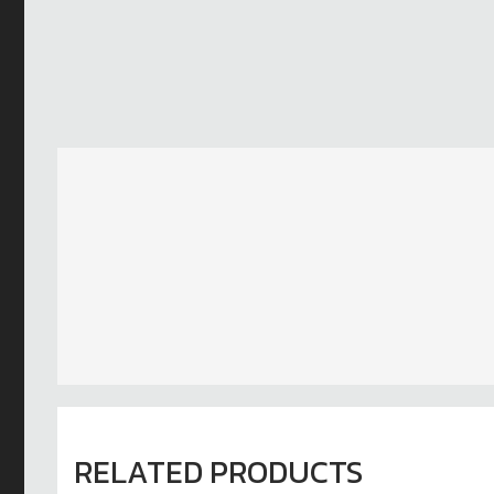
RELATED PRODUCTS