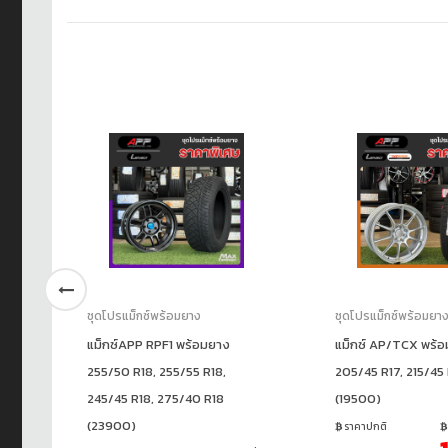
ชุดโปรแม็กซ์พร้อมยาง
ชุดโปรแม็กซ์พร้อมยา
แม็กซ์APP RPF1 พร้อมยาง
แม็กซ์ AP/TCX พร้
.5
255/50 R18, 255/55 R18,
205/45 R17, 215/45
245/45 R18, 275/40 R18
(19500)
(23900)
ราคาปกติ