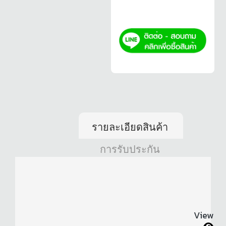
รายละเอียดสินค้า
การรับประกัน
View