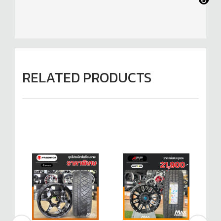
RELATED PRODUCTS