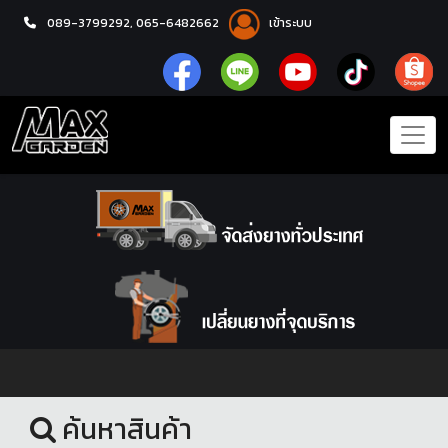
089-3799292,
065-6482662
เข้าระบบ
หน้าแรก
ชุดโปรแม็กซ์พร้อมยาง
ค้นหาสินค้า