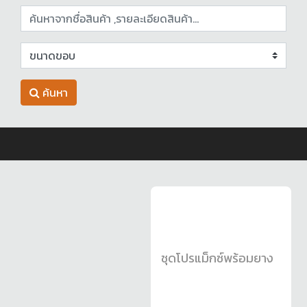
ค้นหา
ชุดโปรแม็กซ์พร้อมยาง