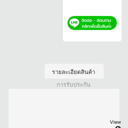
รายละเอียดสินค้า
การรับประกัน
View