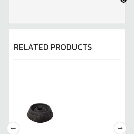
RELATED PRODUCTS