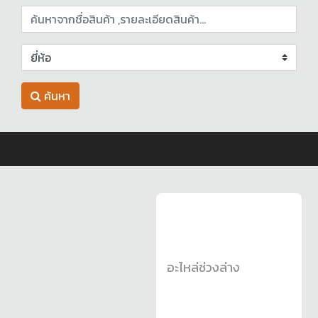
ค้นหา
อะไหล่ช่วงล่าง