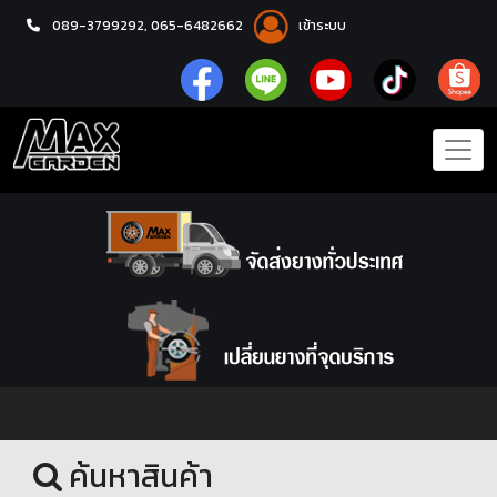
089-3799292,
065-6482662
เข้าระบบ
หน้าแรก
อะไหล่ช่วงล่าง
ค้นหาสินค้า