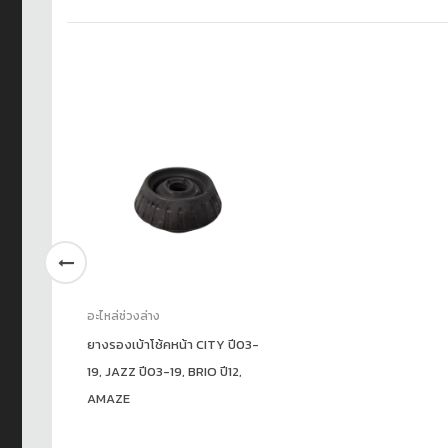
อะไหล่ช่วงล่าง
ยางรองเบ้าโช้คหน้า CITY ปี03-
19, JAZZ ปี03-19, BRIO ปี12,
AMAZE