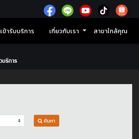
ิเข้ารับบริการ
เกี่ยวกับเรา
สาขาใกล้คุณ
ค้นหา