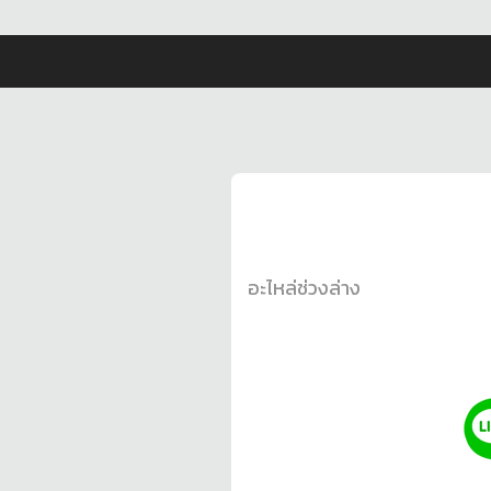
อะไหล่ช่วงล่าง