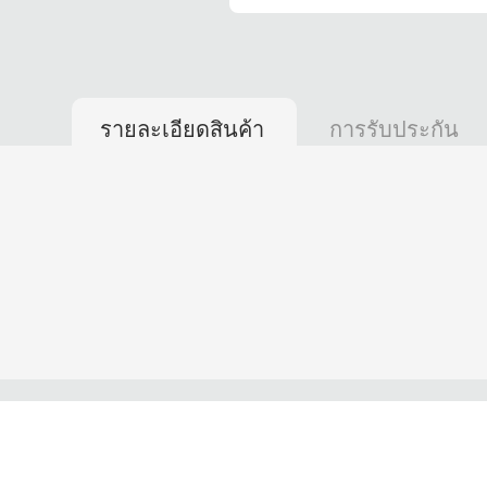
รายละเอียดสินค้า
การรับประกัน