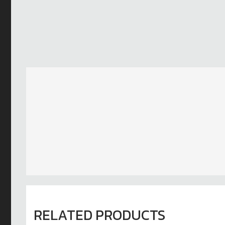
RELATED PRODUCTS