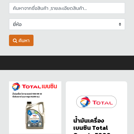
ค้นหา
น้ำมันเครื่อง
เบนซิน Total