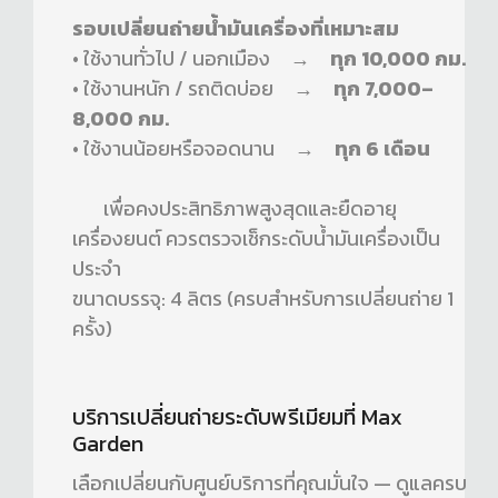
รอบเปลี่ยนถ่ายน้ำมันเครื่องที่เหมาะสม
• ใช้งานทั่วไป / นอกเมือง →
ทุก 10,000 กม.
• ใช้งานหนัก / รถติดบ่อย →
ทุก 7,000–
8,000 กม.
• ใช้งานน้อยหรือจอดนาน →
ทุก 6 เดือน
เพื่อคงประสิทธิภาพสูงสุดและยืดอายุ
เครื่องยนต์ ควรตรวจเช็กระดับน้ำมันเครื่องเป็น
ประจำ
ขนาดบรรจุ: 4 ลิตร (ครบสำหรับการเปลี่ยนถ่าย 1
ครั้ง)
บริการเปลี่ยนถ่ายระดับพรีเมียมที่ Max
Garden
เลือกเปลี่ยนกับศูนย์บริการที่คุณมั่นใจ — ดูแลครบ