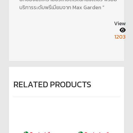
บริการระดับพรีเมียมจาก Max Garden ”
View
1203
RELATED PRODUCTS