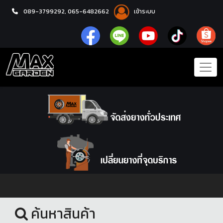
089-3799292,
065-6482662
เข้าระบบ
หน้าแรก
น้ำมันเครื่อง
ค้นหาสินค้า