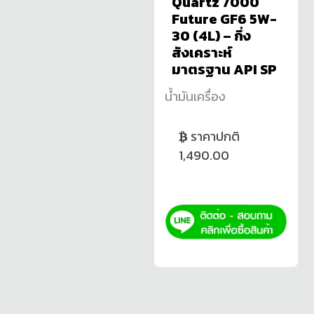
Quartz 7000
Future GF6 5W-
30 (4L) – กึ่ง
สังเคราะห์
มาตรฐาน API SP
น้ำมันเครื่อง
ราคาปกติ
1,490.00