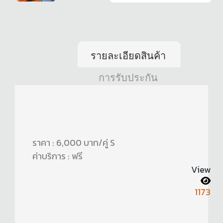
รายละเอียดสินค้า
การรับประกัน
ราคา : 6,000 บาท/คู่ S
ค่าบริการ : ฟรี
View
1173