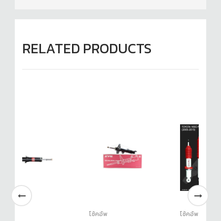
RELATED PRODUCTS
โช้คอัพ
โช้คอัพ