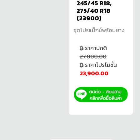
245/45 R18,
275/40 R18
(23900)
ชุดโปรแม็กซ์พร้อมยาง
ราคาปกติ
27,000.00
ราคาโปรโมชั่น
23,900.00