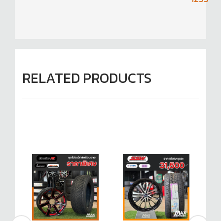
RELATED PRODUCTS