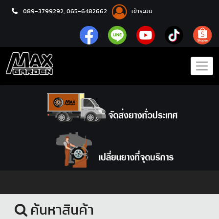
089-3799292,
065-6482662
เข้าระบบ
หน้าแรก
ชุดโปรแม็กซ์พร้อมยาง
ค้นหาสินค้า