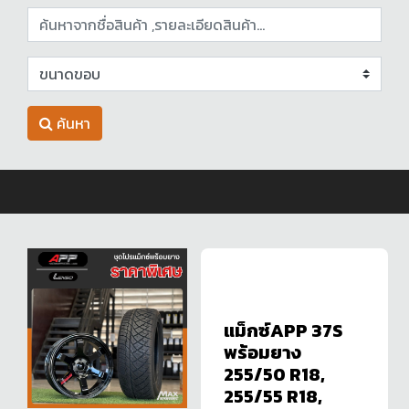
ค้นหา
แม็กซ์APP 37S
พร้อมยาง
255/50 R18,
255/55 R18,