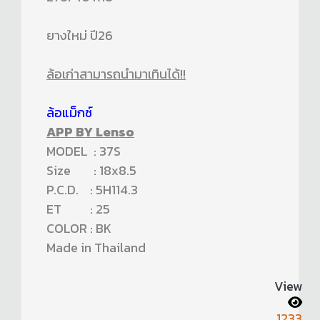
ยางใหม่ ปี26
ล้อเก่าสามารถนำมาเทินได้!!
ล้อแม็กซ์
APP BY Lenso
MODEL : 37S
Size : 18x8.5
P.C.D. : 5H114.3
ET : 25
COLOR : BK
Made in Thailand
View
1233