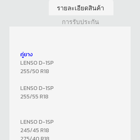
รายละเอียดสินค้า
การรับประกัน
คู่ยาง
LENSO D-1SP
255/50 R18
LENSO D-1SP
255/55 R18
LENSO D-1SP
245/45 R18
275/40 R18