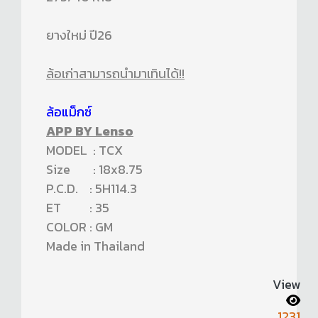
ยางใหม่ ปี26
ล้อเก่าสามารถนำมาเทินได้!!
ล้อแม็กซ์
APP BY Lenso
MODEL : TCX
Size : 18x8.75
P.C.D. : 5H114.3
ET : 35
COLOR : GM
Made in Thailand
View
1231