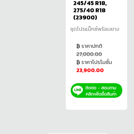
245/45 R18,
275/40 R18
(23900)
ชุดโปรแม็กซ์พร้อมยาง
ราคาปกติ
27,000.00
ราคาโปรโมชั่น
23,900.00