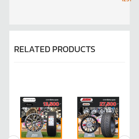
RELATED PRODUCTS