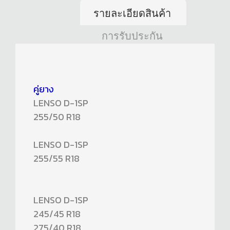
รายละเอียดสินค้า
การรับประกัน
คู่ยาง
LENSO D-1SP
255/50 R18
LENSO D-1SP
255/55 R18
LENSO D-1SP
245/45 R18
275/40 R18