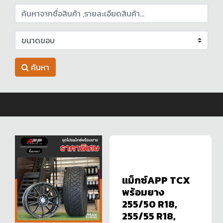
ค้นหา
แม็กซ์APP TCX
พร้อมยาง
255/50 R18,
255/55 R18,