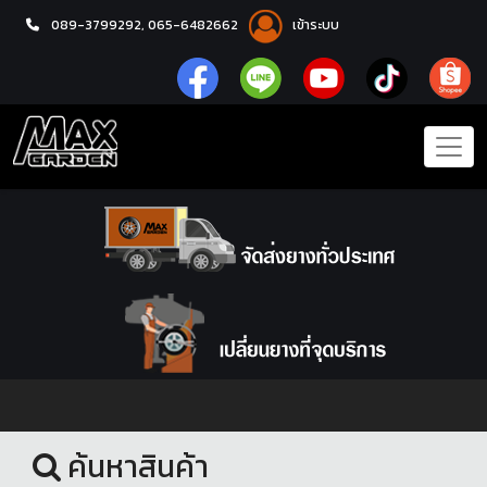
089-3799292,
065-6482662
เข้าระบบ
หน้าแรก
ชุดโปรแม็กซ์พร้อมยาง
ค้นหาสินค้า