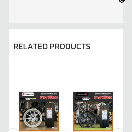
RELATED PRODUCTS