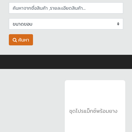
ค้นหา
ชุดโปรแม็กซ์พร้อมยาง