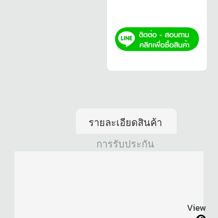
รายละเอียดสินค้า
การรับประกัน
View