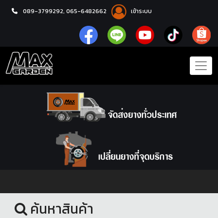
089-3799292,
065-6482662
เข้าระบบ
หน้าแรก
ชุดโปรแม็กซ์พร้อมยาง
ค้นหาสินค้า