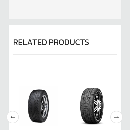
RELATED PRODUCTS