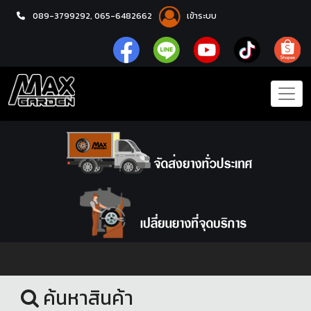
089-3799292,
065-6482662
เข้าระบบ
หน้าแรก
ยางรถยนต์
ค้นหาสินค้า