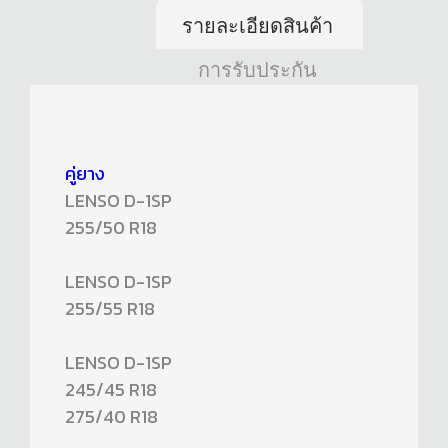
รายละเอียดสินค้า
การรับประกัน
คู่ยาง
LENSO D-1SP
255/50 R18
LENSO D-1SP
255/55 R18
LENSO D-1SP
245/45 R18
275/40 R18