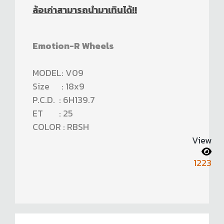
ล้อเก่าสามารถนำมาเทินได้!!
Emotion-R Wheels
MODEL: V09
Size : 18x9
P.C.D. : 6H139.7
ET : 25
COLOR : RBSH
View
1223