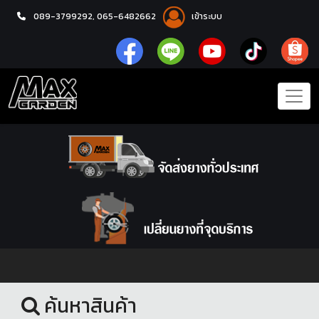
089-3799292,
065-6482662
เข้าระบบ
หน้าแรก
ชุดโปรแม็กซ์พร้อมยาง
ค้นหาสินค้า