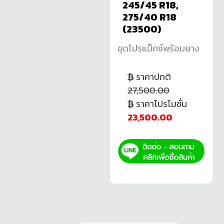
245/45 R18,
275/40 R18
(23500)
ชุดโปรแม็กซ์พร้อมยาง
ราคาปกติ
27,500.00
ราคาโปรโมชั่น
23,500.00