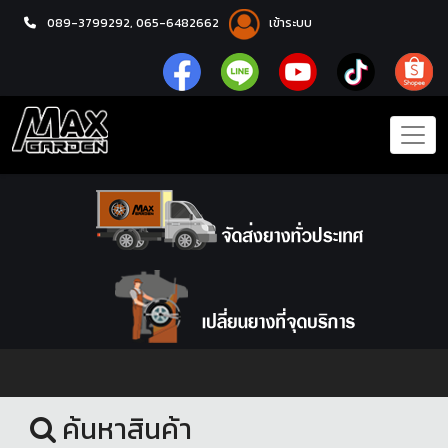
089-3799292,
065-6482662
เข้าระบบ
หน้าแรก
ชุดโปรแม็กซ์พร้อมยาง
ค้นหาสินค้า