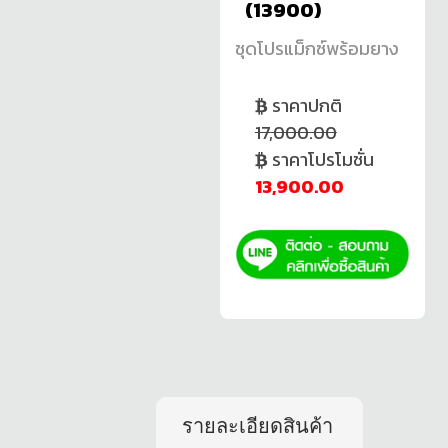
(13900)
ชุดโปรแม็กซ์พร้อมยาง
ราคาปกติ
17,000.00
ราคาโปรโมชั่น
13,900.00
รายละเอียดสินค้า