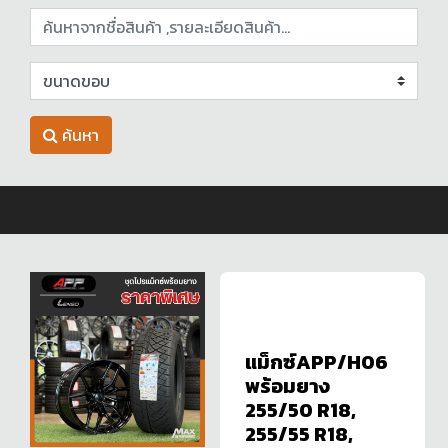
ค้นหา
แม็กซ์APP/H06
พร้อมยาง
255/50 R18,
255/55 R18,