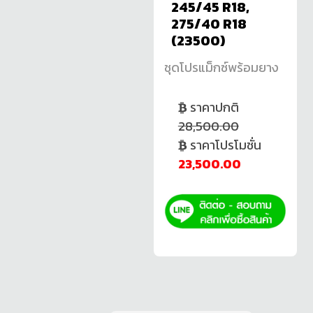
245/45 R18,
275/40 R18
(23500)
ชุดโปรแม็กซ์พร้อมยาง
ราคาปกติ
28,500.00
ราคาโปรโมชั่น
23,500.00