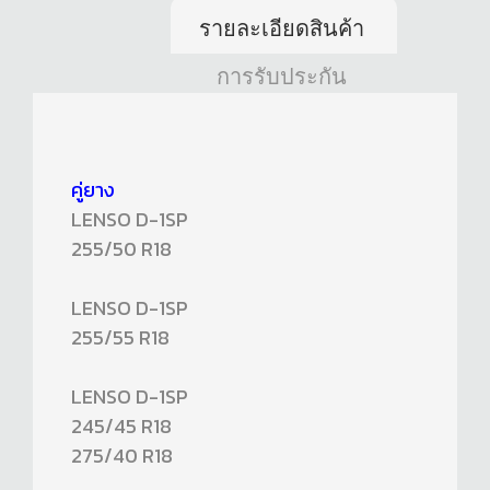
รายละเอียดสินค้า
การรับประกัน
คู่ยาง
LENSO D-1SP
255/50 R18
LENSO D-1SP
255/55 R18
LENSO D-1SP
245/45 R18
275/40 R18