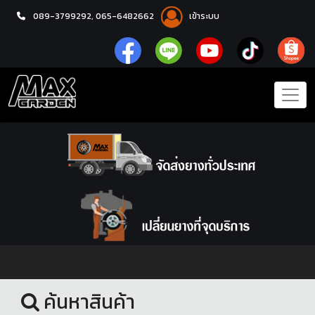
089-3799292,
065-6482662
เข้าระบบ
หน้าแรก
ชุดโปรแม็กซ์พร้อมยาง
ค้นหาสินค้า