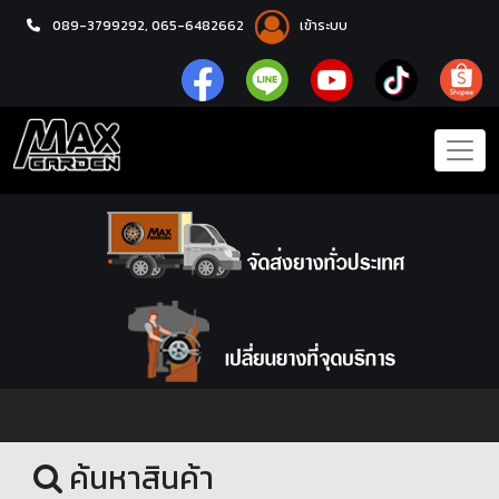
089-3799292,
065-6482662
เข้าระบบ
หน้าแรก
ยางรถยนต์
ค้นหาสินค้า