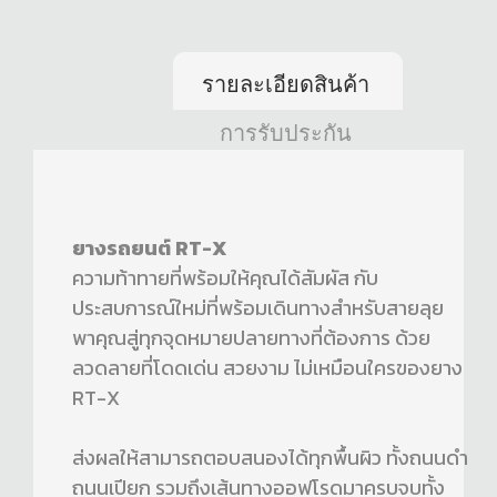
รายละเอียดสินค้า
การรับประกัน
ยางรถยนต์ RT-X
ความท้าทายที่พร้อมให้คุณได้สัมผัส กับ
ประสบการณ์ใหม่ที่พร้อมเดินทางสำหรับสายลุย
พาคุณสู่ทุกจุดหมายปลายทางที่ต้องการ ด้วย
ลวดลายที่โดดเด่น สวยงาม ไม่เหมือนใครของยาง
RT-X
ส่งผลให้สามารถตอบสนองได้ทุกพื้นผิว ทั้งถนนดำ
ถนนเปียก รวมถึงเส้นทางออฟโรดมาครบจบทั้ง