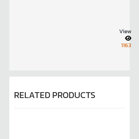
View
1163
RELATED PRODUCTS