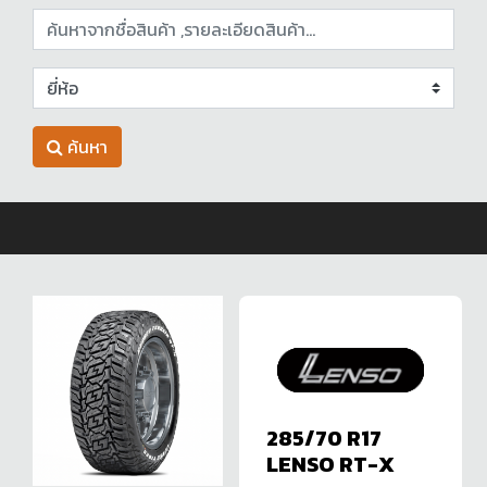
ค้นหา
285/70 R17
LENSO RT-X