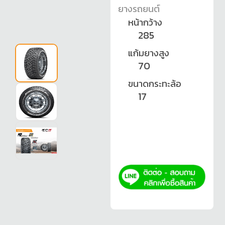
ยางรถยนต์
หน้ากว้าง
285
แก้มยางสูง
70
ขนาดกระทะล้อ
17