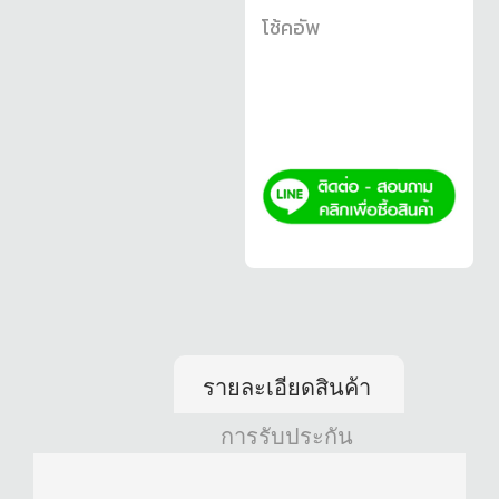
โช้คอัพ
รายละเอียดสินค้า
การรับประกัน